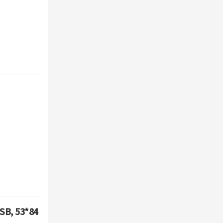
B, 53*84