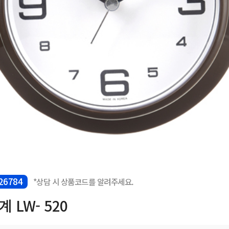
26784
*상담 시 상품코드를 알려주세요.
 LW- 520