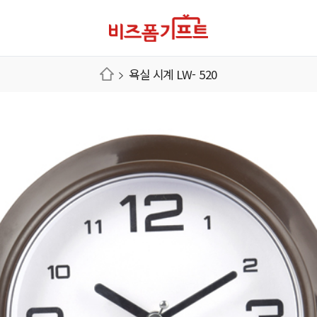
욕실 시계 LW- 520