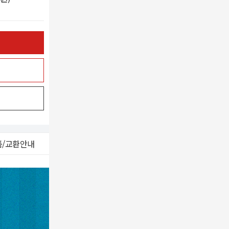
품/교환안내