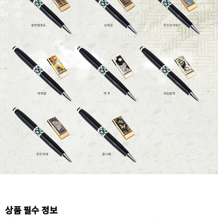
상품 필수 정보