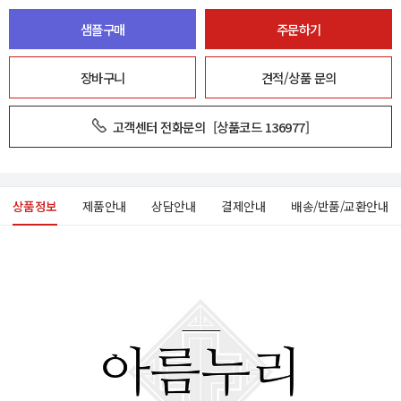
샘플구매
주문하기
장바구니
견적/상품 문의
고객센터 전화문의
[상품코드 136977]
상품정보
제품안내
상담안내
결제안내
배송/반품/교환안내