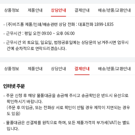
상품정보
제품안내
상담안내
결제안내
배송/반품/교환안내
(주)비즈폼 제품/인쇄/배송관련 상담 전화 : 대표전화 1899-1835
근무시간 : 평일 오전 09:00 ~ 오후 06:00
근무시간 외 토요일, 일요일, 법정공휴일에는 상담문의 남겨주시면 업무시
간에 순차적으로 연락드리겠습니다.
상품정보
제품안내
상담안내
결제안내
배송/반품/교환안내
인터넷 주문
주문 신청 후 해당 물품대금을 송금해 주시고 송금확인은 반드시 유선으로
확인하시기 바랍니다.
(주문 후 미입금, 또는 전화상 서로 확인이 안될 경우 제작이 지연되는 경우
도 있음)
물품대금은 선결제를 원칙으로 하며, 모든 제품가격의 부가세(VAT)는 별도
입니다.