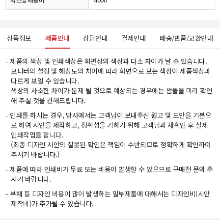
상품정보
제품안내
상담안내
결제안내
배송/반품/교환안내
제품의 색상 및 인쇄색상은 화면상의 색상과 다소 차이가 날 수 있습니다.
모니터의 설정 및 해상도의 차이에 따라 화면으로 보는 색상이 제품색상과
다르게 보일 수 있습니다.
색상의 사소한 차이가 문제 될 것으로 예상되는 경우에는 샘플을 미리 확인
해 주실 것을 권해드립니다.
인쇄를 하시는 경우, 당사에서는 고객님이 보내주신 원고 및 도안을 기본으
로 하여 시안을 제작하고, 정확성을 기하기 위해 고객님과 재확인 후 실제
인쇄작업을 합니다.
(최종 디자인 시안의 잘못된 확인은 책임이 수반되므로 정확하게 확인하여
주시기 바랍니다.)
제품에 따라 인쇄비가 무료 또는 비용이 발생할 수 있으므로 구매전 문의 주
시기 바랍니다.
부채 등 디자인 비용이 많이 발생하는 일부제품에 대해서는 디자인비(시안
제작비)가 추가될 수 있습니다.