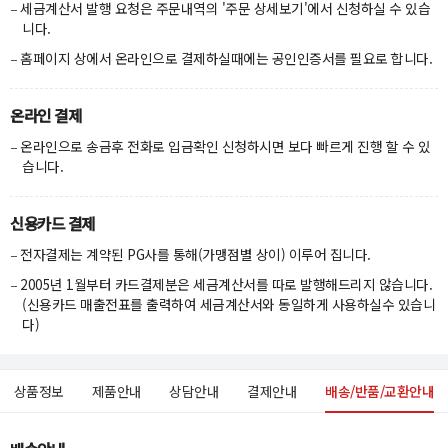
세금계산서 발행 요청은 주문내역의 '주문 상세보기'에서 신청하실 수 있습
니다.
홈페이지 상에서 온라인으로 결제하실때에는 공인인증서를 필요로 합니다.
온라인 결제
온라인으로 송금후 전화로 입금확인 신청하시면 보다 빠르게 진행 할 수 있
습니다.
신용카드 결제
전자결제는 계약된 PG사를 통해(가맹점별 상이) 이루어 집니다.
2005년 1월부터 카드결제분은 세금계산서를 따로 발행해드리지 않습니다.
(신용카드 매출전표를 출력하여 세금계산서와 동일하게 사용하실수 있습니
다)
상품정보
제품안내
상담안내
결제안내
배송/반품/교환안내